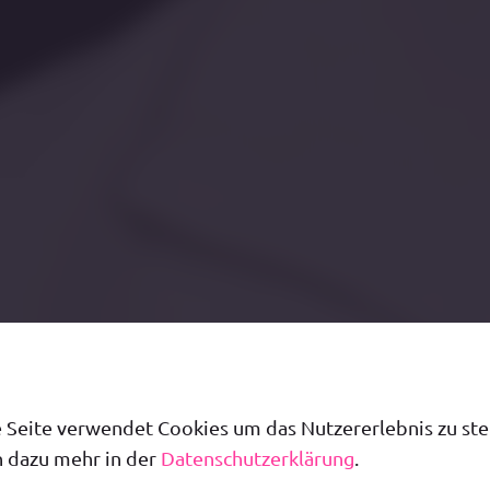
 Seite verwendet Cookies um das Nutzererlebnis zu ste
 dazu mehr in der
Datenschutzerklärung
.