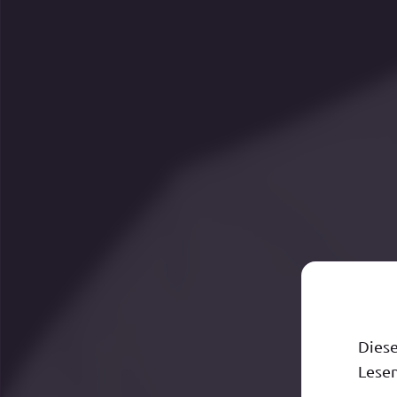
Diese
Lesen